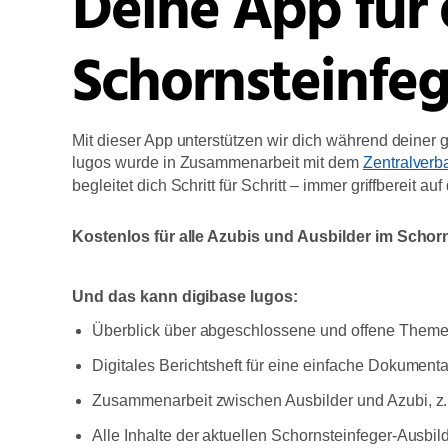
Deine App für 
Schornsteinfe
Mit dieser App unterstützen wir dich während deiner
lugos wurde in Zusammenarbeit mit dem
Zentralverb
begleitet dich Schritt für Schritt – immer griffbereit 
Kostenlos für alle Azubis und Ausbilder im Scho
Und das kann digibase lugos:
Überblick über abgeschlossene und offene Them
Digitales Berichtsheft für eine einfache Dokumenta
Zusammenarbeit zwischen Ausbilder und Azubi, z.
Alle Inhalte der aktuellen Schornsteinfeger-Ausb