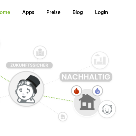
ome
Apps
Preise
Blog
Login