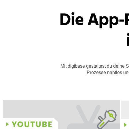
Die App-P
Mit digibase gestaltest du deine S
Prozesse nahtlos und