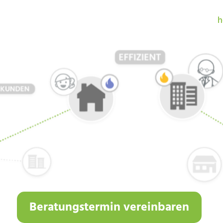
h
Beratungstermin vereinbaren