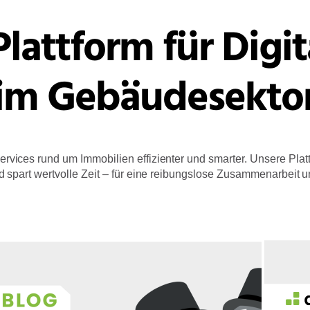
lattform für Digit
im Gebäudesekto
ervices rund um Immobilien effizienter und smarter. Unsere Plattfo
 spart wertvolle Zeit – für eine reibungslose Zusammenarbeit 