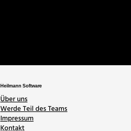
Heilmann Software
Über uns
Werde Teil des Teams
Impressum
Kontakt