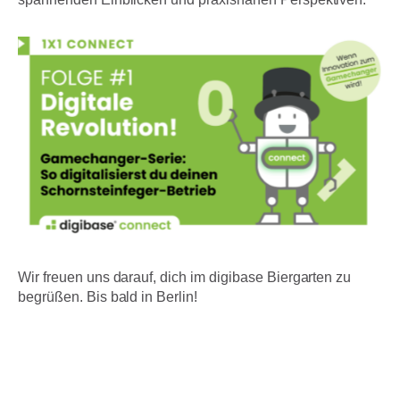
Wir freuen uns darauf, dich im digibase Biergarten zu
begrüßen. Bis bald in Berlin!