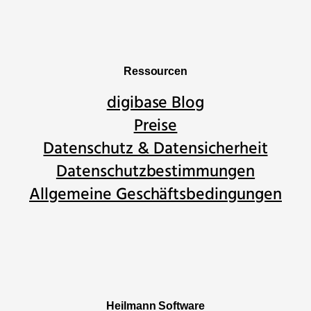
Ressourcen
digibase Blog
Preise
Datenschutz & Datensicherheit
Datenschutzbestimmungen
Allgemeine Geschäftsbedingungen
Heilmann Software