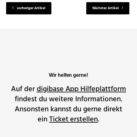
vorheriger Artikel
Nächster Artikel
Wir helfen gerne!
Auf der
digibase App Hilfeplattform
findest du weitere Informationen.
Ansonsten kannst du gerne direkt
ein
Ticket erstellen
.