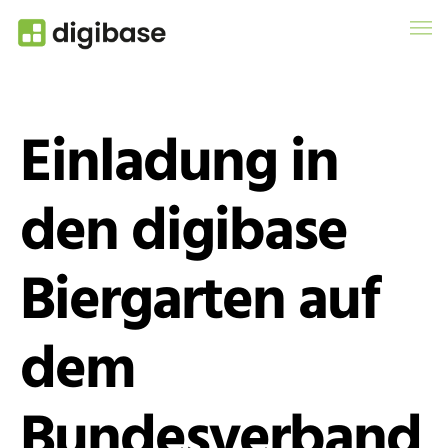
Einladung in
den digibase
Biergarten auf
dem
Bundesverband