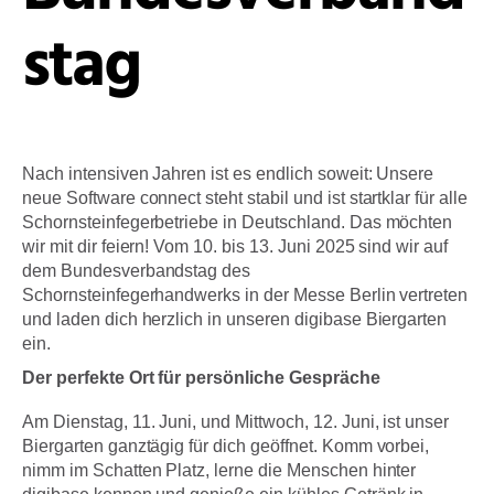
stag
Nach intensiven Jahren ist es endlich soweit: Unsere
neue Software connect steht stabil und ist startklar für alle
Schornsteinfegerbetriebe in Deutschland. Das möchten
wir mit dir feiern! Vom 10. bis 13. Juni 2025 sind wir auf
dem Bundesverbandstag des
Schornsteinfegerhandwerks in der Messe Berlin vertreten
und laden dich herzlich in unseren digibase Biergarten
ein.
Der perfekte Ort für persönliche Gespräche
Am Dienstag, 11. Juni, und Mittwoch, 12. Juni, ist unser
Biergarten ganztägig für dich geöffnet. Komm vorbei,
nimm im Schatten Platz, lerne die Menschen hinter