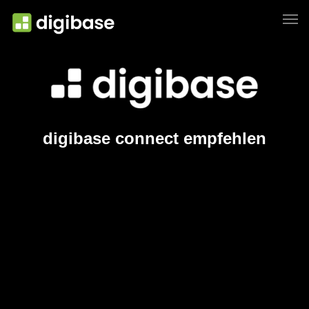
digibase connect empfehlen