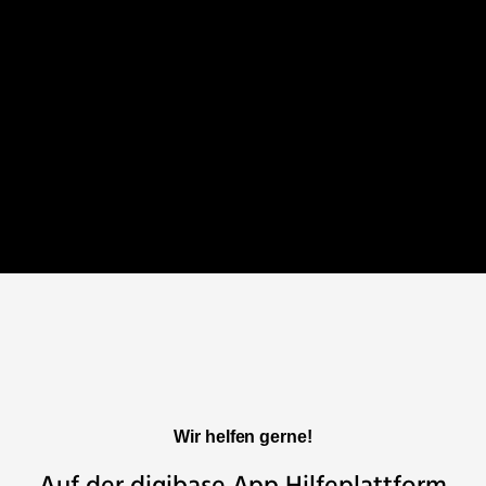
Wir helfen gerne!