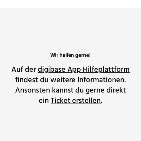
Wir helfen gerne!
Auf der
digibase App Hilfeplattform
findest du weitere Informationen.
Ansonsten kannst du gerne direkt
ein
Ticket erstellen
.