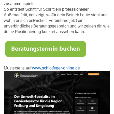
zusammenspielt.
So entsteht Schritt für Schritt ein professioneller
Außenauftritt, der zeigt, wofür dein Betrieb heute steht und
wohin er sich entwickelt. Vereinbare jetzt ein
unverbindliches Beratungsgespräch und wir zeigen dir, wie
deine Positionierung konkret aussehen kann.
Beratungstermin buchen
Musterseite auf
www.schlotfeger-online.de