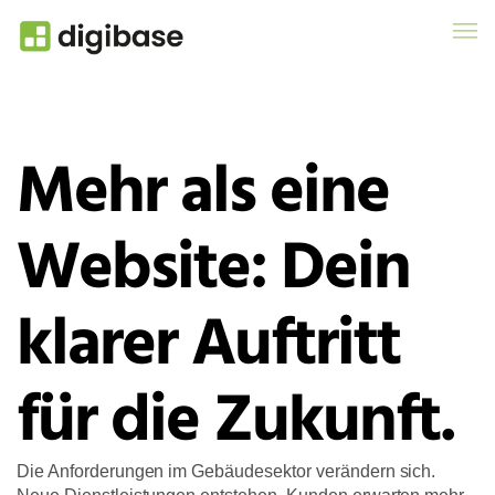
Mehr als eine
Website: Dein
klarer Auftritt
für die Zukunft.
Die Anforderungen im Gebäudesektor verändern sich.