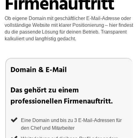
Firmenauftritt
Ob eigene Domain mit geschäftlicher E-Mail-Adresse oder
vollständige Website mit klarer Positionierung – hier findest
du die passende Lösung für deinen Betrieb. Transparent
kalkuliert und langfristig gedacht.
Domain & E-Mail
Das gehört zu einem
professionellen Firmenauftritt.
Eine Domain und bis zu 3 E-Mail-Adressen für
den Chef und Mitarbeiter