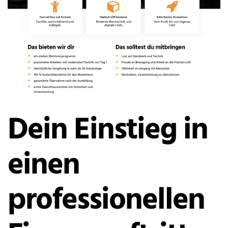
Dein Einstieg in
einen
professionellen