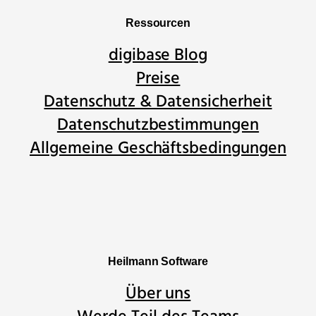
Ressourcen
digibase Blog
Preise
Datenschutz & Datensicherheit
Datenschutzbestimmungen
Allgemeine Geschäftsbedingungen
Heilmann Software
Über uns