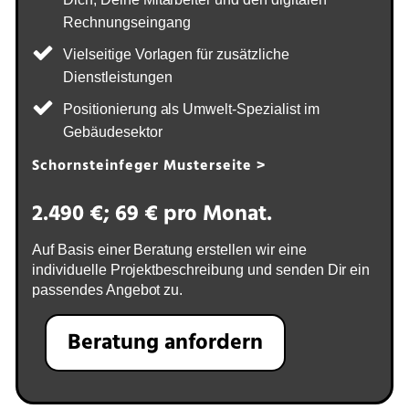
Rechnungseingang
Vielseitige Vorlagen für zusätzliche
Dienstleistungen
Positionierung als Umwelt-Spezialist im
Gebäudesektor
Schornsteinfeger Musterseite >
2.490 €; 69 € pro Monat.
Auf Basis einer Beratung erstellen wir eine
individuelle Projektbeschreibung und senden Dir ein
passendes Angebot zu.
Beratung anfordern